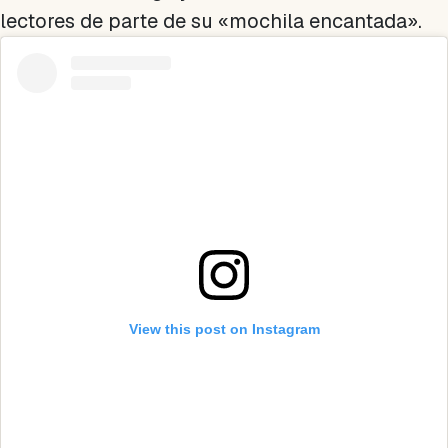
lectores de parte de su «mochila encantada».
View this post on Instagram