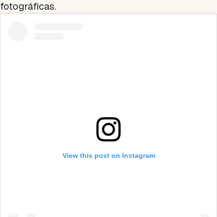
fotográficas.
View this post on Instagram