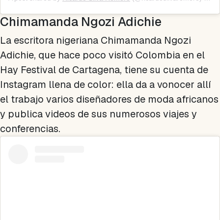
Chimamanda Ngozi Adichie
La escritora nigeriana Chimamanda Ngozi
Adichie, que hace poco visitó Colombia en el
Hay Festival de Cartagena, tiene su cuenta de
Instagram llena de color: ella da a vonocer allí
el trabajo varios diseñadores de moda africanos
y publica videos de sus numerosos viajes y
conferencias.