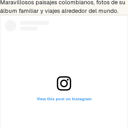
Maravillosos paisajes colombianos, fotos de su
álbum familiar y viajes alrededor del mundo.
View this post on Instagram