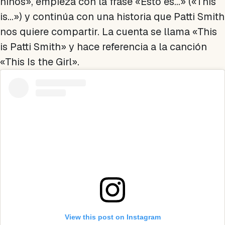
niños», empieza con la frase «Esto es...» («This
is...») y continúa con una historia que Patti Smith
nos quiere compartir. La cuenta se llama «This
is Patti Smith» y hace referencia a la canción
«This Is the Girl».
View this post on Instagram