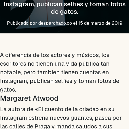
Instagram, publican selfies y toman fotos
de gatos.
Publicado por
desparchado.co
el 15 de marzo de 2019
A diferencia de los actores y músicos, los
escritores no tienen una vida pública tan
notable, pero también tienen cuentas en
Instagram, publican selfies y toman fotos de
gatos.
Margaret Atwood
La autora de «El cuento de la criada» en su
Instagram estrena nuevos guantes, pasea por
las calles de Praga y manda saludos a sus