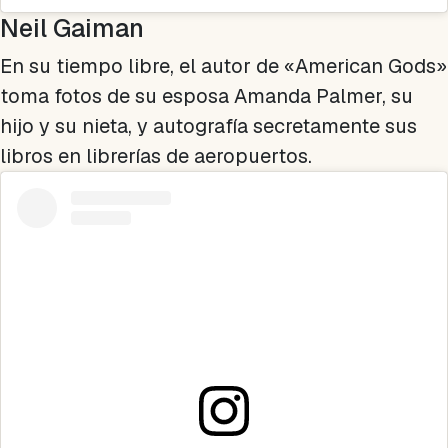
Neil Gaiman
En su tiempo libre, el autor de «American Gods»
toma fotos de su esposa Amanda Palmer, su
hijo y su nieta, y autografía secretamente sus
libros en librerías de aeropuertos.