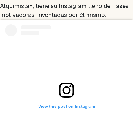
Alquimista», tiene su Instagram lleno de frases
motivadoras, inventadas por él mismo.
View this post on Instagram