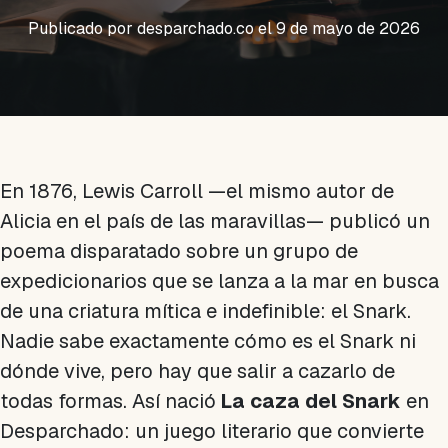
Publicado por
desparchado.co
el 9 de mayo de 2026
En 1876, Lewis Carroll —el mismo autor de
Alicia en el país de las maravillas
— publicó un
poema disparatado sobre un grupo de
expedicionarios que se lanza a la mar en busca
de una criatura mítica e indefinible: el Snark.
Nadie sabe exactamente cómo es el Snark ni
dónde vive, pero hay que salir a cazarlo de
todas formas. Así nació
La caza del Snark
en
Desparchado: un juego literario que convierte