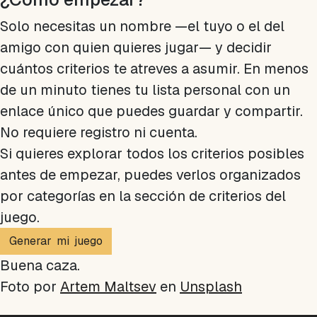
Solo necesitas un nombre —el tuyo o el del
amigo con quien quieres jugar— y decidir
cuántos criterios te atreves a asumir. En menos
de un minuto tienes tu lista personal con un
enlace único que puedes guardar y compartir.
No requiere registro ni cuenta.
Si quieres explorar todos los criterios posibles
antes de empezar, puedes verlos organizados
por categorías en la sección de criterios del
juego.
Generar mi juego
Buena caza.
Foto por
Artem Maltsev
en
Unsplash