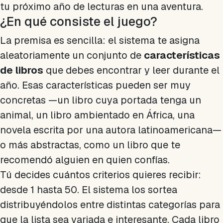
tu próximo año de lecturas en una aventura.
¿En qué consiste el juego?
La premisa es sencilla: el sistema te asigna
aleatoriamente un conjunto de
características
de libros
que debes encontrar y leer durante el
año. Esas características pueden ser muy
concretas —un libro cuya portada tenga un
animal, un libro ambientado en África, una
novela escrita por una autora latinoamericana—
o más abstractas, como un libro que te
recomendó alguien en quien confías.
Tú decides cuántos criterios quieres recibir:
desde 1 hasta 50. El sistema los sortea
distribuyéndolos entre distintas categorías para
que la lista sea variada e interesante. Cada libro