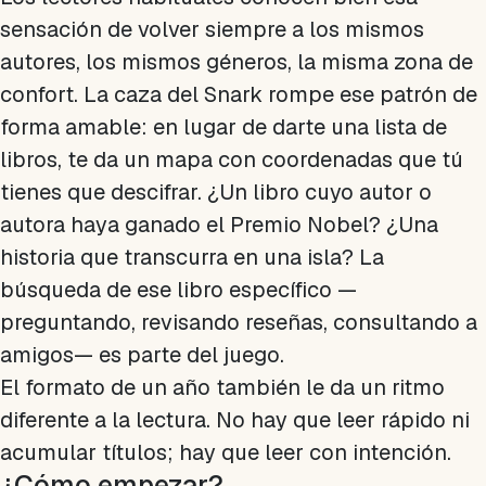
sensación de volver siempre a los mismos
autores, los mismos géneros, la misma zona de
confort. La caza del Snark rompe ese patrón de
forma amable: en lugar de darte una lista de
libros, te da un mapa con coordenadas que tú
tienes que descifrar. ¿Un libro cuyo autor o
autora haya ganado el Premio Nobel? ¿Una
historia que transcurra en una isla? La
búsqueda de ese libro específico —
preguntando, revisando reseñas, consultando a
amigos— es parte del juego.
El formato de un año también le da un ritmo
diferente a la lectura. No hay que leer rápido ni
acumular títulos; hay que leer con intención.
¿Cómo empezar?