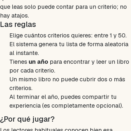
que leas solo puede contar para
un
criterio; no
hay atajos.
Las reglas
Elige cuántos criterios quieres: entre 1 y 50.
El sistema genera tu lista de forma aleatoria
al instante.
Tienes
un año
para encontrar y leer un libro
por cada criterio.
Un mismo libro no puede cubrir dos o más
criterios.
Al terminar el año, puedes compartir tu
experiencia (es completamente opcional).
¿Por qué jugar?
Los lectores habituales conocen bien esa