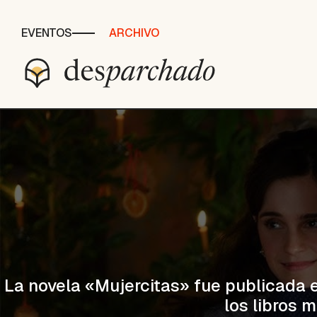
EVENTOS
ARCHIVO
La novela «Mujercitas» fue publicada e
los libros 