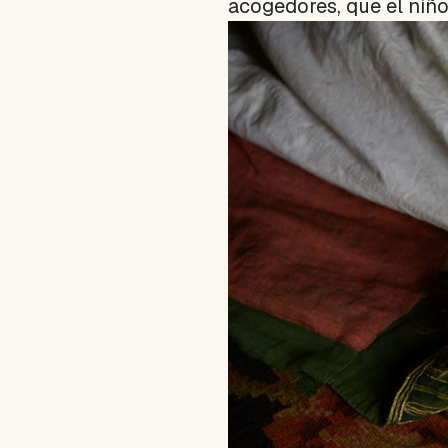
acogedores, que el niño 