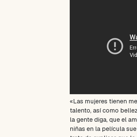
«Las mujeres tienen men
talento, así como bellez
la gente diga, que el am
niñas en la película sue