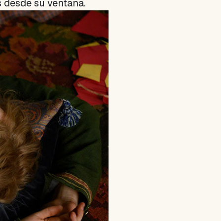
as desde su ventana.