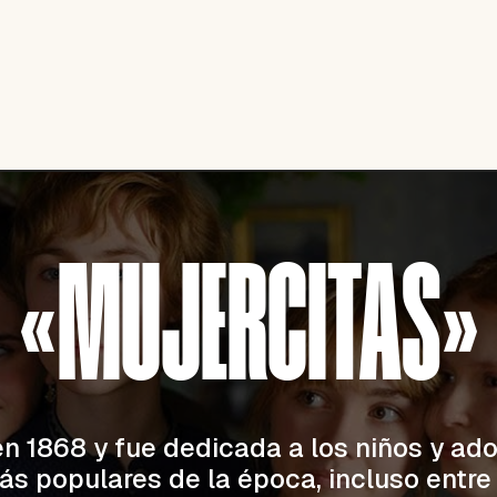
«MUJERCITAS»
n 1868 y fue dedicada a los niños y ado
más populares de la época, incluso entre 