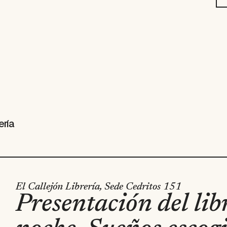
ería
El Callejón Librería, Sede Cedritos 151
Presentación del lib