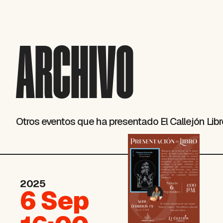
ARCHIVO
Otros eventos que ha presentado El Callejón Libr
2025
6 Sep