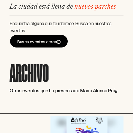
La ciudad está llena de
nuevos parches
Encuentra alguno que te interese. Busca en nuestros
eventos
Busca eventos cerca
ARCHIVO
Otros eventos que ha presentado Mario Alonso Puig