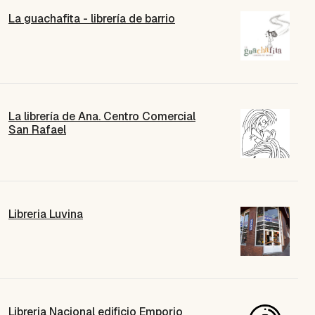
La guachafita - librería de barrio
La librería de Ana. Centro Comercial
San Rafael
Libreria Luvina
Libreria Nacional edificio Emporio