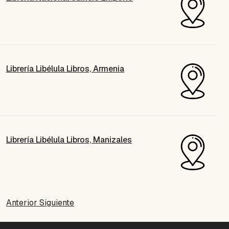
Librería Libélula Libros, Armenia
Librería Libélula Libros, Manizales
Anterior
Siguiente