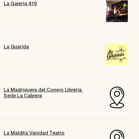
La Galería 419
La Guarida
La Madriguera del Conejo Librería.
Sede La Cabrera
La Maldita Vanidad Teatro