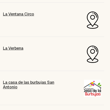
La Ventana Circo
La Verbena
La casa de las burbujas San
Antonio