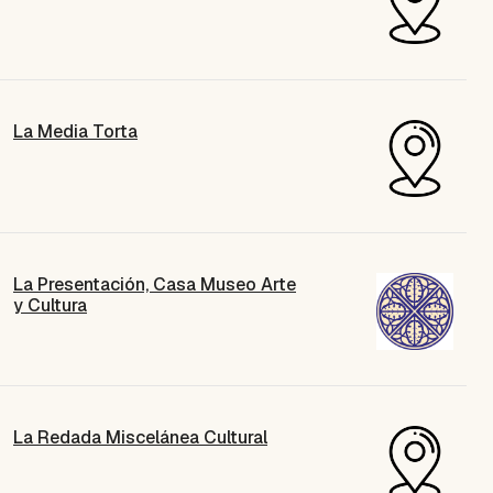
La Media Torta
La Presentación, Casa Museo Arte
y Cultura
La Redada Miscelánea Cultural