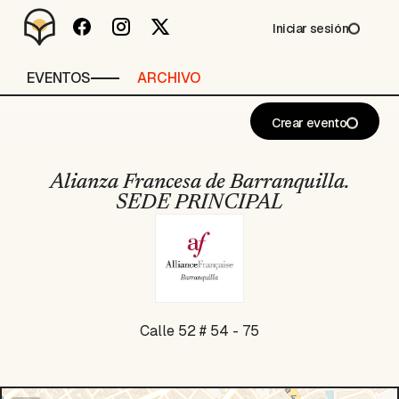
Iniciar sesión
EVENTOS
ARCHIVO
Crear evento
Alianza Francesa de Barranquilla.
SEDE PRINCIPAL
Calle 52 # 54 - 75