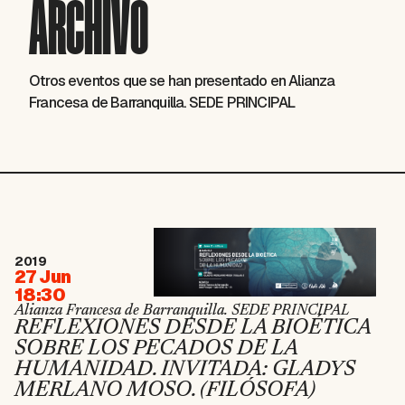
ARCHIVO
Otros eventos que se han presentado en Alianza
Francesa de Barranquilla. SEDE PRINCIPAL
2019
27 Jun
18:30
Alianza Francesa de Barranquilla. SEDE PRINCIPAL
REFLEXIONES DESDE LA BIOÉTICA
SOBRE LOS PECADOS DE LA
HUMANIDAD. INVITADA: GLADYS
MERLANO MOSO. (FILÓSOFA)