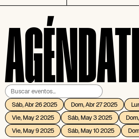
AGÉNDAT
Sáb, Abr 26 2025
Dom, Abr 27 2025
Lu
Vie, May 2 2025
Sáb, May 3 2025
Dom,
Vie, May 9 2025
Sáb, May 10 2025
Dom