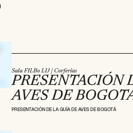
Sala FILBo LIJ | Corferias
PRESENTACIÓN D
AVES DE BOGOTÁ 
PRESENTACIÓN DE LA GUÍA DE AVES DE BOGOTÁ