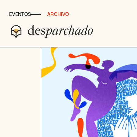
EVENTOS
ARCHIVO