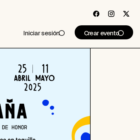
Iniciar sesión
Crear evento