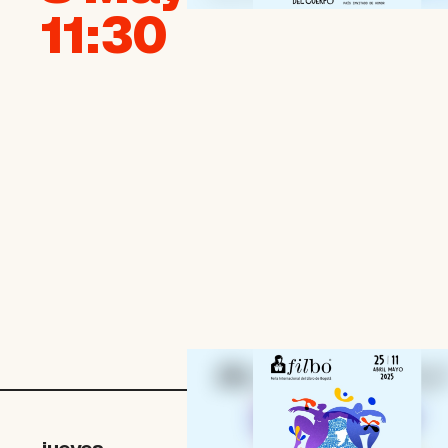
11:30