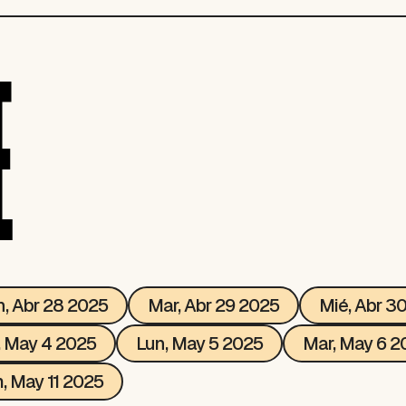
E
n, Abr 28 2025
Mar, Abr 29 2025
Mié, Abr 3
 May 4 2025
Lun, May 5 2025
Mar, May 6 2
, May 11 2025