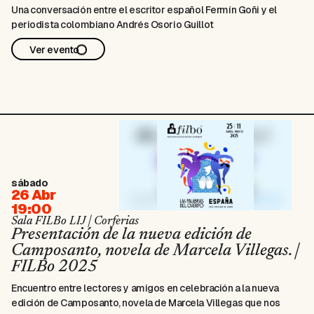
Una conversación entre el escritor español Fermín Goñi y el
periodista colombiano Andrés Osorio Guillot
Ver evento
sábado
26 Abr
19:00
Sala FILBo LIJ | Corferias
Presentación de la nueva edición de
Camposanto, novela de Marcela Villegas. |
FILBo 2025
Encuentro entre lectores y amigos en celebración a la nueva
edición de Camposanto, novela de Marcela Villegas que nos