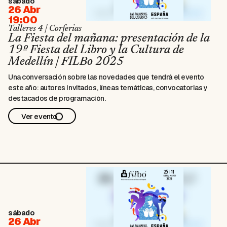
sábado
26 Abr
19:00
Talleres 4 | Corferias
La Fiesta del mañana: presentación de la
19º Fiesta del Libro y la Cultura de
Medellín | FILBo 2025
Una conversación sobre las novedades que tendrá el evento
este año: autores invitados, líneas temáticas, convocatorias y
destacados de programación.
Ver evento
sábado
26 Abr