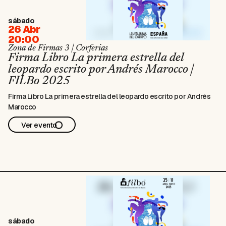
sábado
26 Abr
20:00
Zona de Firmas 3 | Corferias
Firma Libro La primera estrella del
leopardo escrito por Andrés Marocco |
FILBo 2025
Firma Libro La primera estrella del leopardo escrito por Andrés
Marocco
Ver evento
sábado