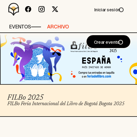
Iniciar sesión
EVENTOS
ARCHIVO
Crear evento
FILBo 2025
FILBo Feria Internacional del Libro de Bogotá Bogota 2025