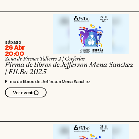
sábado
26 Abr
20:00
Zona de Firmas Talleres 2 | Corferias
Firma de libros de Jefferson Mena Sanchez
| FILBo 2025
Firma de libros de Jefferson Mena Sanchez
Ver evento