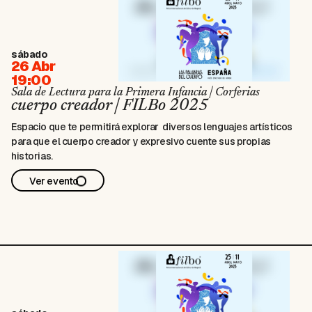
sábado
26 Abr
19:00
Sala de Lectura para la Primera Infancia | Corferias
cuerpo creador | FILBo 2025
Espacio que te permitirá explorar diversos lenguajes artísticos
para que el cuerpo creador y expresivo cuente sus propias
historias.
Ver evento