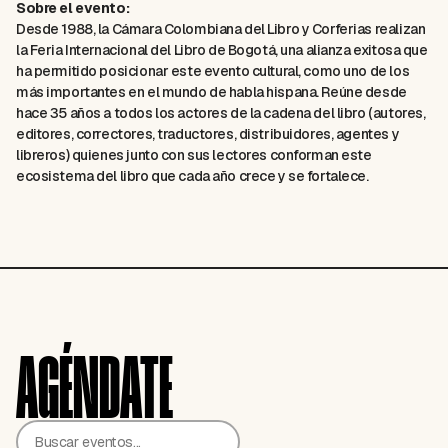
Sobre el evento:
Desde 1988, la Cámara Colombiana del Libro y Corferias realizan
la Feria Internacional del Libro de Bogotá, una alianza exitosa que
ha permitido posicionar este evento cultural, como uno de los
más importantes en el mundo de habla hispana. Reúne desde
hace 35 años a todos los actores de la cadena del libro (autores,
editores, correctores, traductores, distribuidores, agentes y
libreros) quienes junto con sus lectores conforman este
ecosistema del libro que cada año crece y se fortalece.
AGÉNDATE