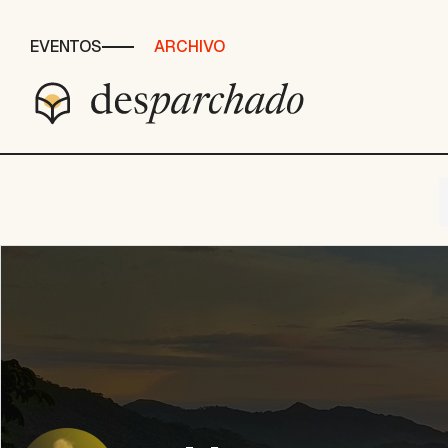
EVENTOS
ARCHIVO