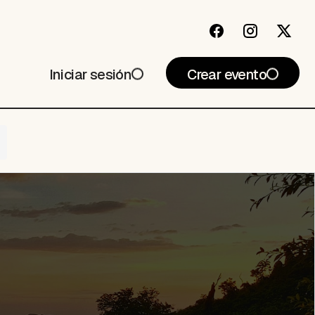
Iniciar sesión
Crear evento