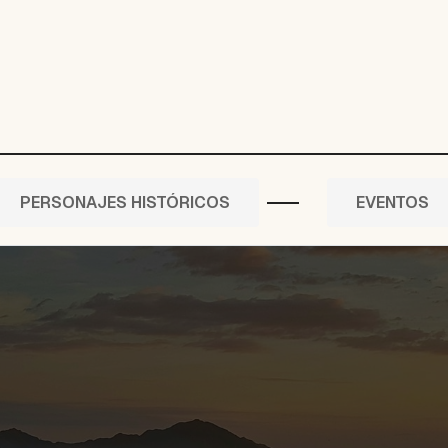
PERSONAJES HISTÓRICOS
EVENTOS