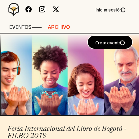
Iniciar sesión
EVENTOS
ARCHIVO
Crear evento
Feria Internacional del Libro de Bogotá -
FILBO 2019