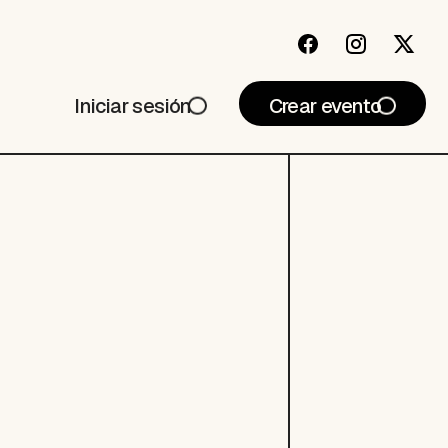
Iniciar sesión
Crear evento