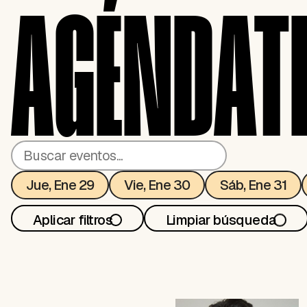
AGÉNDAT
Jue, Ene 29
Vie, Ene 30
Sáb, Ene 31
Aplicar filtros
Limpiar búsqueda