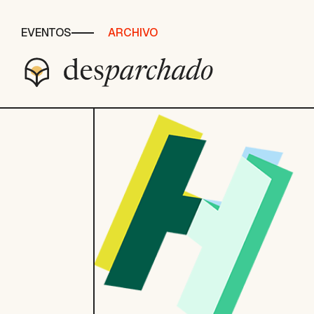
EVENTOS
ARCHIVO