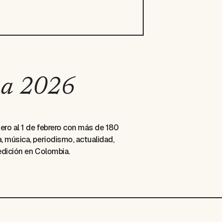
na 2026
ero al 1 de febrero con más de 180
, música, periodismo, actualidad,
edición en Colombia.